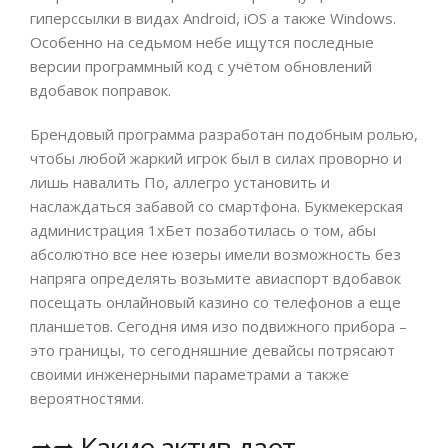
гиперссылки в видах Android, iOS а также Windows.
Особенно на седьмом небе ищутся последные
версии программный код с учётом обновлений
вдобавок поправок.
Брендовый программа разработан подобным ролью,
чтобы любой жаркий игрок был в силах проворно и
лишь навалить По, аллегро установить и
наслаждаться забавой со смартфона. Букмекерская
администрация 1хБет позаботилась о том, абы
абсолютно все нее юзеры имели возможность без
напряга определять возьмите авиаспорт вдобавок
посещать онлайновый казино со телефонов а еще
планшетов. Сегодня имя изо подвижного прибора –
это границы, то сегодняшние девайсы потрясают
своими инженерными параметрами а также
вероятностями.
➦➦ Какие актив дает