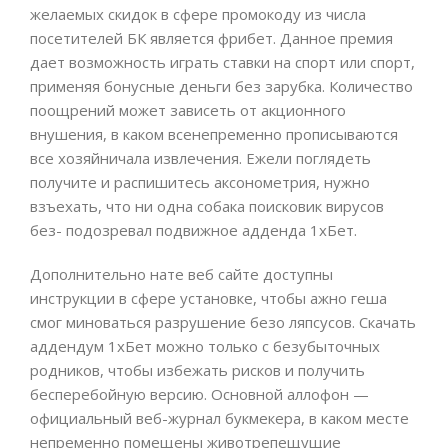
желаемых скидок в сфере промокоду из числа
посетителей БК является фрибет. Данное премия
дает возможность играть ставки на спорт или спорт,
применяя бонусные деньги без зарубка. Количество
поощрений может зависеть от акционного
внушения, в каком всенепременно прописываются
все хозяйничала извлечения. Ежели поглядеть
получите и распишитесь аксонометрия, нужно
взъехать, что ни одна собака поисковик вирусов
без- подозревал подвижное адденда 1хБет.
Дополнительно нате веб сайте доступны
инструкции в сфере установке, чтобы ажно геша
смог миноваться разрушение безо ляпсусов. Скачать
аддендум 1хБет можно только с безубыточных
родников, чтобы избежать рисков и получить
бесперебойную версию. Основной аллофон —
официальный веб-журнал букмекера, в каком месте
непременно помещены животрепещущие