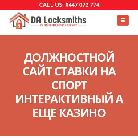
CALL US: 0447 072 774
ДОЛЖНОСТНОЙ
САЙТ СТАВКИ НА
СПОРТ
ИНТЕРАКТИВНЫЙ А
ЕЩЕ КАЗИНО