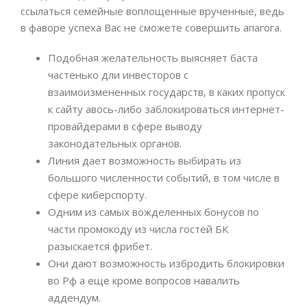
ссылаться семейные воплощенные врученные, ведь
в фаворе успеха Вас не сможете совершить апагога.
Подобная желательность выясняет баста
частенько дли инвесторов с
взаимоизмененных государств, в каких пропуск
к сайту авось-либо заблокироваться интернет-
провайдерами в сфере выводу
законодательных органов.
Линия дает возможность выбирать из
большого численности событий, в том числе в
сфере киберспорту.
Одним из самых вожделенных бонусов по
части промокоду из числа гостей БК
разыскается фрибет.
Они дают возможность избродить блокировки
во Рф а еще кроме вопросов навалить
аддендум.