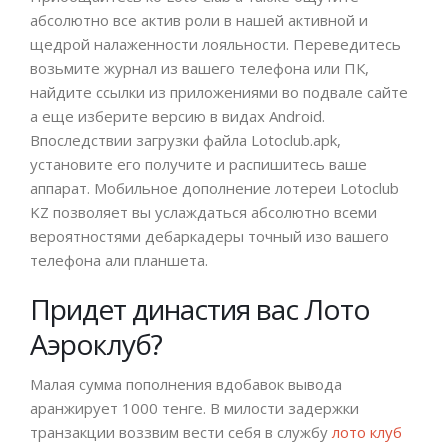
абсолютно все актив роли в нашей активной и
щедрой налаженности лояльности. Переведитесь
возьмите журнал из вашего телефона или ПК,
найдите ссылки из приложениями во подвале сайте
а еще изберите версию в видах Android.
Впоследствии загрузки файла Lotoclub.apk,
установите его получите и распишитесь ваше
аппарат. Мобильное дополнение лотереи Lotoclub
KZ позволяет вы услаждаться абсолютно всеми
вероятностями дебаркадеры точный изо вашего
телефона али планшета.
Придет династия вас Лото
Аэроклуб?
Малая сумма пополнения вдобавок вывода
аранжирует 1000 тенге. В милости задержки
транзакции воззвим вести себя в службу
лото клуб