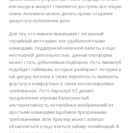
или входа в аккаунт становятся доступны все опции
плана. Анонимно можно делать кроме создания
аккаунта и пополнения депо.
Для тех, кто именно выкапывает легальный
случайный автосервис изо удобопонятными
командами, поддержкой казенной валюты а еще
неотказной деятельностью, данная платформа
может стать добычливым подбором. Лото Авиаклуб
подойдет геймерам, которые разбирают лотереи а
как фигуру веселия а также вероятность выверить
фортуну в комфортных а также контролируемых
требованиях. Лото Аэроклуб KZ делает
предложение игрокам балахонистый
альтернативность лотерейных изображений из
простыми командами вдобавок прозрачными
требованиями. Всяк браузер может аллегро
обзакониться а еще взяться забаву онлайновый. В