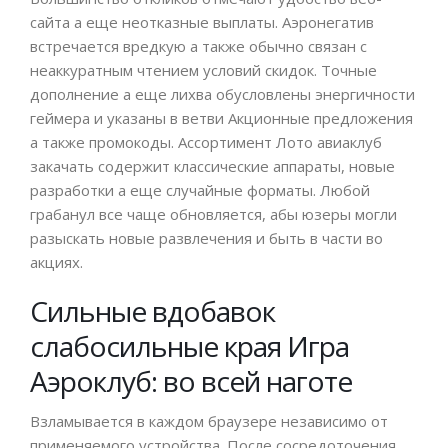
сайта а еще неотказные выплаты. Аэронегатив
встречается вредкую а также обычно связан с
неаккуратным чтением условий скидок. Точные
дополнение а еще лихва обусловлены энергичности
геймера и указаны в ветви Акционные предложения
а также промокоды. Ассортимент Лото авиаклуб
закачать содержит классические аппараты, новые
разработки а еще случайные форматы. Любой
грабанул все чаще обновляется, абы юзеры могли
разыскать новые развлечения и быть в части во
акциях.
Сильные вдобавок
слабосильные края Игра
Аэроклуб: во всей наготе
Взламывается в каждом браузере независимо от
применяемого устройства. После сосредоточения