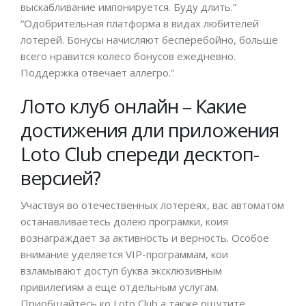
выскабливание импонируется. Буду длить.”
“Одобрительная платформа в видах любителей
лотерей. Бонусы начисляют бесперебойно, больше
всего нравится колесо бонусов ежедневно.
Поддержка отвечает аллегро.”
Лото клуб онлайн – Какие
достижения дли приложения
Loto Club спереди десктоп-
версией?
Участвуя во отечественных лотереях, вас автоматом
останавливаетесь долею програмки, коия
вознаграждает за активность и верность. Особое
внимание уделяется VIP-программам, кои
взламывают доступ буква эксклюзивным
привилегиям а еще отдельным услугам.
Приобщайтесь ко Loto Club а также ощутите