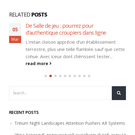
RELATED
POSTS
De Salle de jeu : pourrez pour
05
d’authentique croupiers dans ligne
Mar
L’mitan cloison apprécie d’un établissement
terrestre, plus une telle flambée sauf que cette
cohue. Avec iceux dont chérissent tester...
read more
RECENT POSTS
Tritium Night Landscapes Attention Pushers AR Systems
Игра Аэроклуб должностной онлайновый веб-журнал