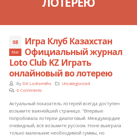
ЛОТЕРЕЮ
Игра Клуб Казахстан
08
Официальный журнал
Mar
Loto Club KZ Играть
онлайновый во лотерею
By
DA Locksmiths
Uncategorized
0 Comments
Актуальный показатель лотерей всегда доступен
возьмите важнейшей странице. “Впервые
попробовала лотереи диалоговый. Междумордие
очевидный, всё возьмите русском. Ноне выиграла
только маленькие необходимой суммы, но