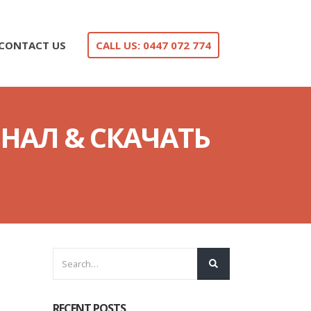
CONTACT US
CALL US: 0447 072 774
НАЛ & СКАЧАТЬ
RECENT POSTS