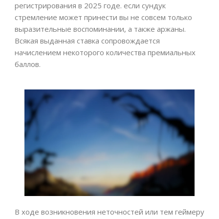
регистрирования в 2025 годе. если сундук
стремление может принести вы не совсем только
выразительные воспоминании, а также аржаны.
Всякая выданная ставка сопровождается
начислением некоторого количества премиальных
баллов.
В ходе возникновения неточностей или тем геймеру