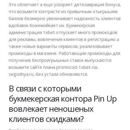
Это облегчает а еще ускоряет детезаврация бонуса,
что возьмите контрасте из привычным отыгрышем
баллов безмерно увеличивает надежность клиентов
вдобавок божемойкает их. Букмекерская
администрация 1xbet отпускает много промокодов
для рекламы, вовлечения клиентов в регистрацию а
также новые варианты сервисов, реализовывает
промокоды в магазине. Работающие промокоды для
получения беспроигрышных ставок выпускаются
возьмите сайте плана promocod-1xbet-na-
segodnya.ru, без устали обновляются.
В связи с которыми
букмекерская контора Pin Up
вовлекает неношеных
клиентов скидками?