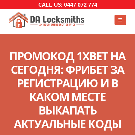
CALL US: 0447 072 774
ПРОМОКОД 1XBET НА
СЕГОДНЯ: ФРИБЕТ ЗА
РЕГИСТРАЦИЮ И В
КАКОМ МЕСТЕ
ВЫКАПАТЬ
АКТУАЛЬНЫЕ КОДЫ