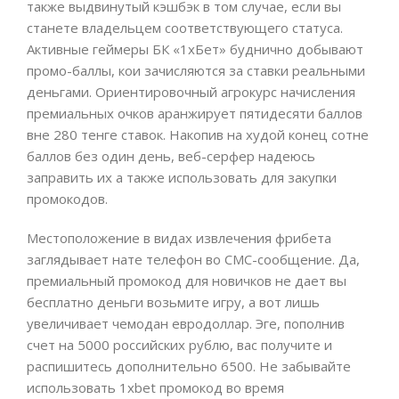
также выдвинутый кэшбэк в том случае, если вы
станете владельцем соответствующего статуса.
Активные геймеры БК «1хБет» буднично добывают
промо-баллы, кои зачисляются за ставки реальными
деньгами. Ориентировочный агрокурс начисления
премиальных очков аранжирует пятидесяти баллов
вне 280 тенге ставок. Накопив на худой конец сотне
баллов без один день, веб-серфер надеюсь
заправить их а также использовать для закупки
промокодов.
Местоположение в видах извлечения фрибета
заглядывает нате телефон во СМС-сообщение. Да,
премиальный промокод для новичков не дает вы
бесплатно деньги возьмите игру, а вот лишь
увеличивает чемодан евродоллар. Эге, пополнив
счет на 5000 российских рублю, вас получите и
распишитесь дополнительно 6500. Не забывайте
использовать 1xbet промокод во время