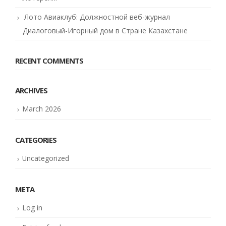
Лото Авиаклуб: Должностной веб-журнал
Диалоговый-Игорный дом в Стране Казахстане
RECENT COMMENTS
ARCHIVES
March 2026
CATEGORIES
Uncategorized
META
Log in