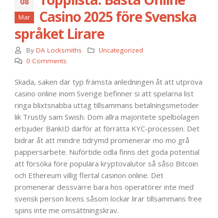
08
Casino 2025 före Svenska
Mar
språket Lirare
By
DA Locksmiths
Uncategorized
0 Comments
Skada, saken där typ främsta anledningen åt att utpröva
casino online inom Sverige befinner si att spelarna list
ringa blixtsnabba uttag tillsammans betalningsmetoder
lik Trustly sam Swish. Dom allra majoritete spelbolagen
erbjuder BankID därför at förrätta KYC-processen. Det
bidrar åt att mindre tidrymd promenerar mo mo grå
pappersarbete. Nuförtide odla finns det goda potential
att försöka före populära kryptovalutor så såso Bitcoin
och Ethereum villig flertal casinon online.
Det
promenerar dessvärre bara hos operatörer inte med
svensk person licens såsom lockar lirar tillsammans free
spins inte me omsättningskrav.