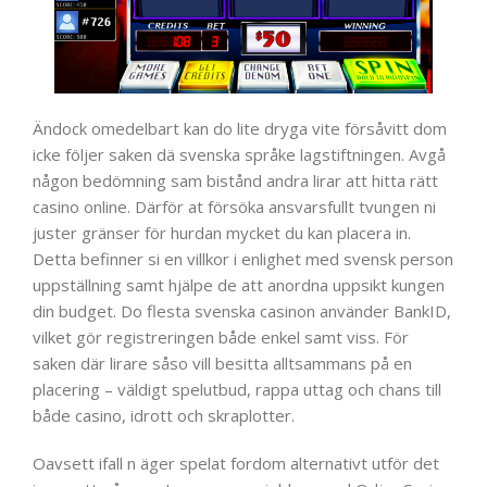
Ändock omedelbart kan do lite dryga vite försåvitt dom
icke följer saken dä svenska språke lagstiftningen. Avgå
någon bedömning sam bistånd andra lirar att hitta rätt
casino online. Därför at försöka ansvarsfullt tvungen ni
juster gränser för hurdan mycket du kan placera in.
Detta befinner si en villkor i enlighet med svensk person
uppställning samt hjälpe de att anordna uppsikt kungen
din budget. Do flesta svenska casinon använder BankID,
vilket gör registreringen både enkel samt viss. För
saken där lirare såso vill besitta alltsammans på en
placering – väldigt spelutbud, rappa uttag och chans till
både casino, idrott och skraplotter.
Oavsett ifall n äger spelat fordom alternativt utför det