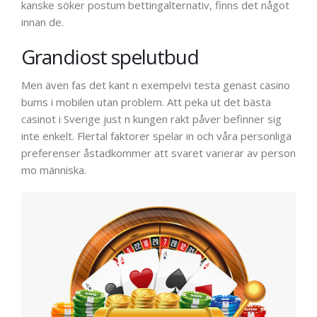
kanske söker postum bettingalternativ, finns det något
innan de.
Grandiost spelutbud
Men även fas det kant n exempelvi testa genast casino
bums i mobilen utan problem. Att peka ut det bästa
casinot i Sverige just n kungen rakt påver befinner sig
inte enkelt. Flertal faktorer spelar in och våra personliga
preferenser åstadkommer att svaret varierar av person
mo människa.