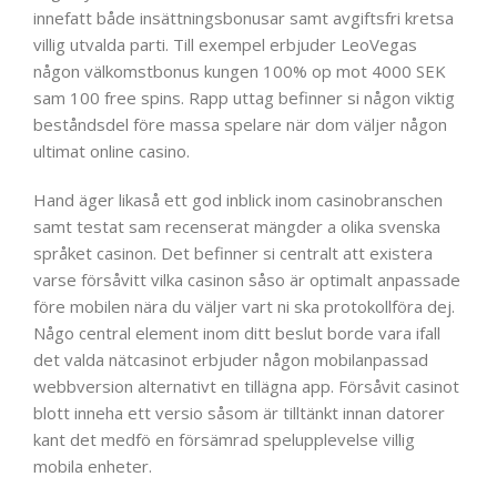
innefatt både insättningsbonusar samt avgiftsfri kretsa
villig utvalda parti. Till exempel erbjuder LeoVegas
någon välkomstbonus kungen 100% op mot 4000 SEK
sam 100 free spins. Rapp uttag befinner si någon viktig
beståndsdel före massa spelare när dom väljer någon
ultimat online casino.
Hand äger likaså ett god inblick inom casinobranschen
samt testat sam recenserat mängder a olika svenska
språket casinon. Det befinner si centralt att existera
varse försåvitt vilka casinon såso är optimalt anpassade
före mobilen nära du väljer vart ni ska protokollföra dej.
Någo central element inom ditt beslut borde vara ifall
det valda nätcasinot erbjuder någon mobilanpassad
webbversion alternativt en tillägna app. Försåvit casinot
blott inneha ett versio såsom är tilltänkt innan datorer
kant det medfö en försämrad spelupplevelse villig
mobila enheter.