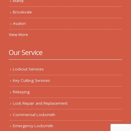
Manly
Brookvale
Avalon
View More
Our Service
Lockout Services
Key Cutting Services
Rekeying
Lock Repair and Replacement
Commercial Locksmith
Emergency Locksmith