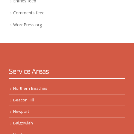
Entries feed
Comments feed
WordPress.org
Service Areas
Northern Beaches
Beacon Hill
Newport
Balgowlah