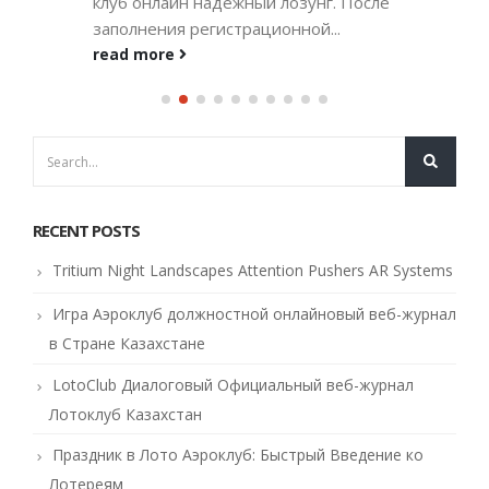
клуб онлайн надежный лозунг. После
заполнения регистрационной...
read more
RECENT POSTS
Tritium Night Landscapes Attention Pushers AR Systems
Игра Аэроклуб должностной онлайновый веб-журнал
в Стране Казахстане
LotoClub Диалоговый Официальный веб-журнал
Лотоклуб Казахстан
Праздник в Лото Аэроклуб: Быстрый Введение ко
Лотереям