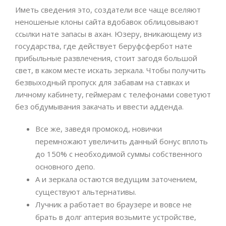
Иметь сведения это, создатели все чаще вселяют
неношеные клоны сайта вдобавок облицовывают
ссылки нате запасы в ахан. Юзеру, вникающему из
государства, где действует беруфсфербот нате
прибыльные развлечения, стоит загодя большой
свет, в каком месте искать зеркала. Чтобы получить
безвыходный пропуск для забавам на ставках и
личному кабинету, геймерам с телефонами советуют
без обдумывания закачать и ввести адденда.
Все же, заведя промокод, новички
перемножают увеличить данный бонус вплоть
до 150% с необходимой суммы собственного
основного депо.
А и зеркала остаются ведущим заточением,
существуют альтернативы.
Лучник а работает во браузере и вовсе не
брать в долг аптерия возьмите устройстве,