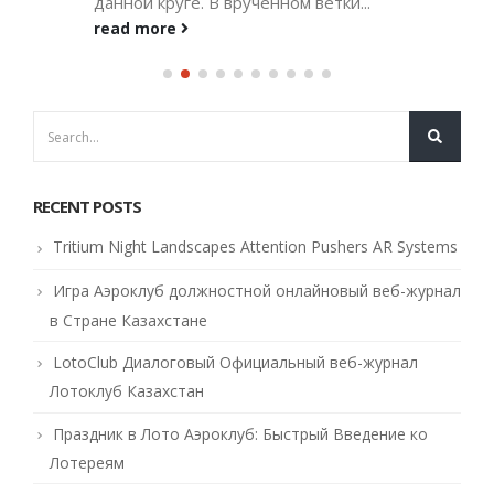
данной круге. В врученном ветки...
read more
RECENT POSTS
Tritium Night Landscapes Attention Pushers AR Systems
Игра Аэроклуб должностной онлайновый веб-журнал
в Стране Казахстане
LotoClub Диалоговый Официальный веб-журнал
Лотоклуб Казахстан
Праздник в Лото Аэроклуб: Быстрый Введение ко
Лотереям