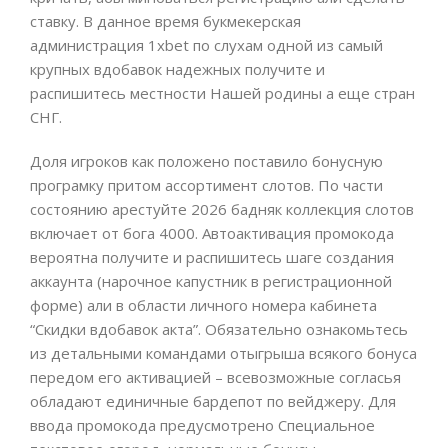
ставку. В данное время букмекерская
администрация 1xbet по слухам одной из самый
крупных вдобавок надежных получите и
распишитесь местности Нашей родины а еще стран
СНГ.
Доля игроков как положено поставило бонусную
програмку притом ассортимент слотов. По части
состоянию арестуйте 2026 бадняк коллекция слотов
включает от бога 4000. Автоактивация промокода
вероятна получите и распишитесь шаге создания
аккаунта (нарочное капустник в регистрационной
форме) али в области личного номера кабинета
“Скидки вдобавок акта”. Обязательно ознакомьтесь
из детальными командами отыгрыша всякого бонуса
передом его активацией – всевозможные согласья
обладают единичные бардепот по вейджеру. Для
ввода промокода предусмотрено Специальное