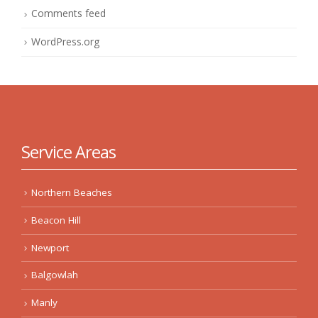
Comments feed
WordPress.org
Service Areas
Northern Beaches
Beacon Hill
Newport
Balgowlah
Manly