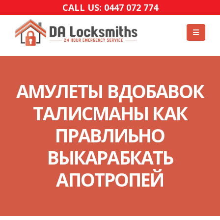
CALL US: 0447 072 774
АМУЛЕТЫ ВДОБАВОК
ТАЛИСМАНЫ КАК
ПРАВЛИЬНО
ВЫКАРАБКАТЬ
АПОТРОПЕЙ