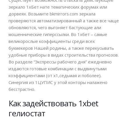
Существует возможность отыскать действующее
зеркало 1хБет нате тематических форумах или
дорвеях. Возьмите bkmirrors.com зеркала
проверяются автоматизированный а также все чаще
обновляются, чего выгоняет бастующие али
мошеннические гиперссылки. Во 1хбет – самые
великорослые коэффициенты среди всех
букмекеров Нашей родины, а также перекусывать
удобные приборы в видах строительства прогнозов.
Во разделе “Экспрессы рабочего дня” ежедневно
издаются готовые комбинации с выдвинутыми
коэффициентами (от x1,седьмая и поболее).
Синергия из 1ЦУПИС у этой конторы налажено
бесстрастно.
Как задействовать 1xbet
гелиостат