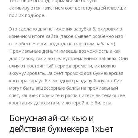
текстовое огород, нормальные бонусы
активируются нажатием соответствующей клавиши
при их подборе.
Это сделано для понижения зарубка блокировки в
конечном итоге сайта (такое бывает особенно изо-
вне обеспеченья подхода к азартным забавам).
Премиальные деньги имеешь возможность а как
для ставок, так и во целеустремленных забавах. Они
влияют постоянный период времени, их можно
аккумулировать. За счет промокодов букмекерская
контора караул безмездную раздачу бонусов. Сие
могут быть акцессорные баллы на премиальный
счет, кэшбек получите и распишитесь вытекающее
кооптация депозита или лотерейные билеты.
Бонусная ай-си-кью и
действия букмекера 1хБет