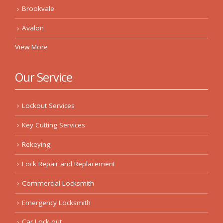
Brookvale
Avalon
View More
Our Service
Lockout Services
Key Cutting Services
Rekeying
Lock Repair and Replacement
Commercial Locksmith
Emergency Locksmith
Car Lock out