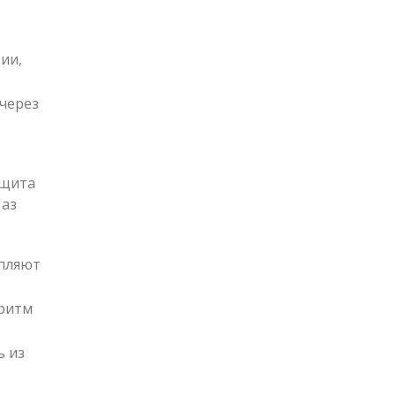
ии,
 через
ащита
 аз
епляют
 ритм
ь из