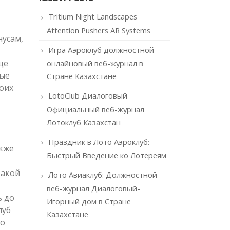
Tritium Night Landscapes
Attention Pushers AR Systems
усам,
Игра Аэроклуб должностной
ще
онлайновый веб-журнал в
ные
Стране Казахстане
оих
LotoClub Диалоговый
Официальный веб-журнал
Лотоклуб Казахстан
Праздник в Лото Аэроклуб:
акже
Быстрый Введение ко Лотереям
такой
Лото Авиаклуб: Должностной
веб-журнал Диалоговый-
ь до
Игорный дом в Стране
луб
Казахстане
во