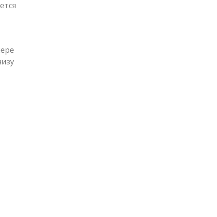
ется
мере
низу