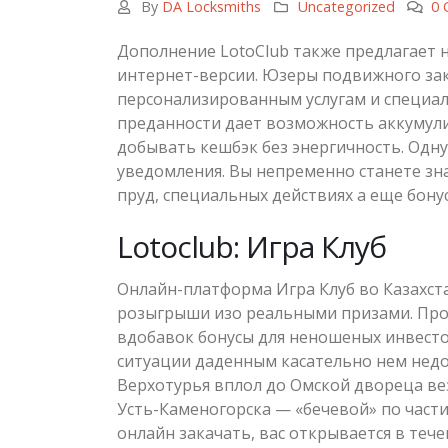
By
DA Locksmiths
Uncategorized
0
Дополнение LotoClub также предлагает 
интернет-версии. Юзеры подвижного за
персонализированным услугам и специа
преданности дает возможность аккумули
добывать кешбэк без энергичность. Од
уведомления.
Вы непременно станете зн
пруд, специальных действиях а еще бонус
Lotoclub: Игра Клуб
Онлайн-платформа Игра Клуб во Казахста
розыгрыши изо реальными призами. Пр
вдобавок бонусы для неношеных инвестор
ситуации даденным касательно нем недос
Верхотурья вплол до Омской двореца вез
Усть-Каменогорска — «бечевой» по части
онлайн закачать, вас открывается в теч