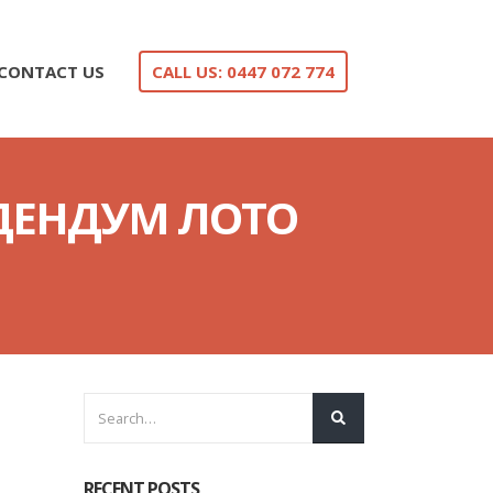
CONTACT US
CALL US: 0447 072 774
ДДЕНДУМ ЛОТО
RECENT POSTS