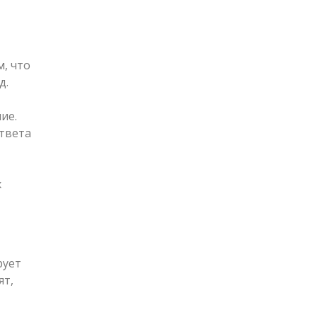
, что
д.
ие.
ответа
х
рует
ят,