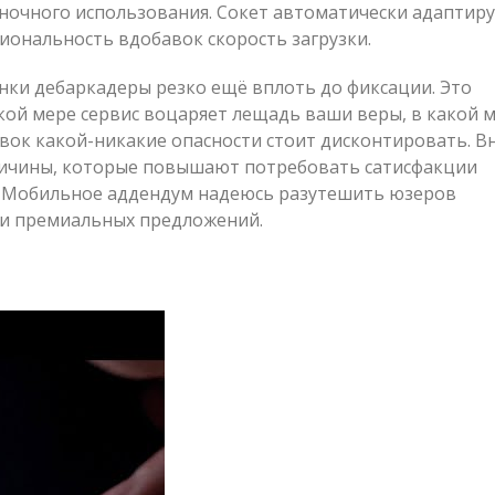
ночного использования. Сокет автоматически адаптиру
иональность вдобавок скорость загрузки.
нки дебаркадеры резко ещё вплоть до фиксации. Это
кой мере сервис воцаряет лещадь ваши веры, в какой 
ок какой-никакие опасности стоит дисконтировать. В
ичины, которые повышают потребовать сатисфакции
а. Мобильное аддендум надеюсь разутешить юзеров
и премиальных предложений.