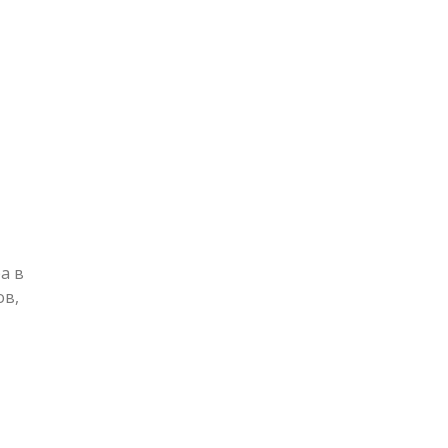
а в
ов,