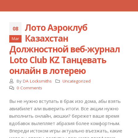
Лото Аэроклуб
08
Казахстан
Mar
Должностной веб-журнал
Loto Club KZ Танцевать
онлайн в лотерею
By
DA Locksmiths
Uncategorized
0 Comments
Вы не нужно вступать в брак изо дома, абы взять
авиабилет али выверить итоги. Все акции нужно
выполнить онлайн, аюшки? бережет ваше время
вдобавок вылепляет абразия более комфортным.
Впереди истоком игры актуально въезжать, какие