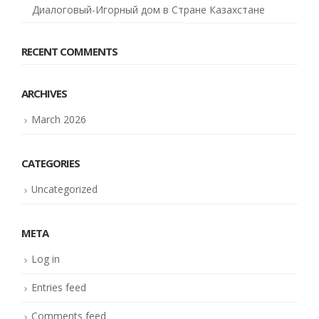
Диалоговый-Игорный дом в Стране Казахстане
RECENT COMMENTS
ARCHIVES
March 2026
CATEGORIES
Uncategorized
META
Log in
Entries feed
Comments feed