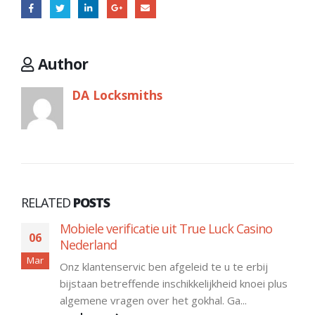
Author
DA Locksmiths
RELATED
POSTS
Mobiele verificatie uit True Luck Casino
06
Nederland
Mar
Onz klantenservic ben afgeleid te u te erbij
bijstaan betreffende inschikkelijkheid knoei plus
algemene vragen over het gokhal. Ga...