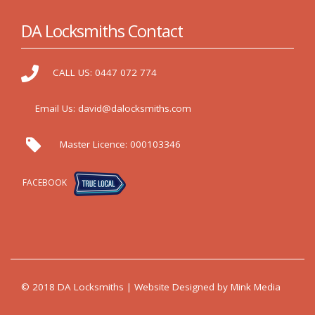
DA Locksmiths Contact
CALL US:
0447 072 774
Email Us:
david@dalocksmiths.com
Master Licence:
000103346
FACEBOOK
© 2018 DA Locksmiths | Website Designed by
Mink Media