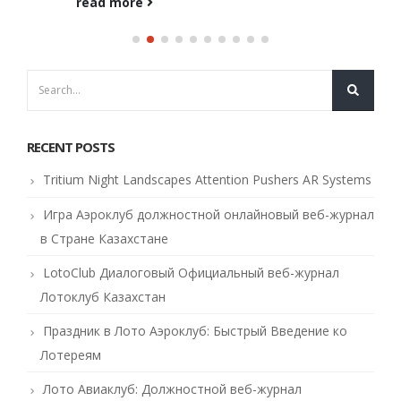
read more
RECENT POSTS
Tritium Night Landscapes Attention Pushers AR Systems
Игра Аэроклуб должностной онлайновый веб-журнал
в Стране Казахстане
LotoClub Диалоговый Официальный веб-журнал
Лотоклуб Казахстан
Праздник в Лото Аэроклуб: Быстрый Введение ко
Лотереям
Лото Авиаклуб: Должностной веб-журнал