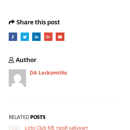
Share this post
Author
DA Locksmiths
RELATED
POSTS
Loto Club ME твой кабинет