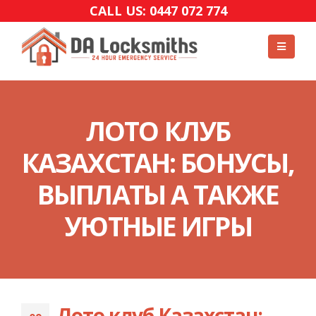
CALL US: 0447 072 774
ЛОТО КЛУБ
КАЗАХСТАН: БОНУСЫ,
ВЫПЛАТЫ А ТАКЖЕ
УЮТНЫЕ ИГРЫ
Лото клуб Казахстан: