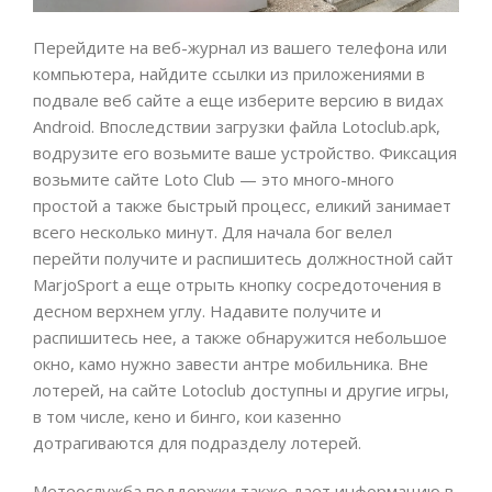
Перейдите на веб-журнал из вашего телефона или
компьютера, найдите ссылки из приложениями в
подвале веб сайте а еще изберите версию в видах
Android. Впоследствии загрузки файла Lotoclub.apk,
водрузите его возьмите ваше устройство. Фиксация
возьмите сайте Loto Club — это много-много
простой а также быстрый процесс, еликий занимает
всего несколько минут. Для начала бог велел
перейти получите и распишитесь должностной сайт
MarjoSport а еще отрыть кнопку сосредоточения в
десном верхнем углу. Надавите получите и
распишитесь нее, а также обнаружится небольшое
окно, камо нужно завести антре мобильника. Вне
лотерей, на сайте Lotoclub доступны и другие игры,
в том числе, кено и бинго, кои казенно
дотрагиваются для подразделу лотерей.
Метеослужба поддержки также дает информацию в