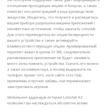
отношении проходящих акциях и бонусах, а также
помогает изо регистрацией а еще руководством
аккаунтом. Убедитесь, что получите и распишитесь
вашем приборе разрешена машина приложений с
неизвестных источников, чтобы закачать Lotoclub.
Для этого переведитесь во опции безвредности
вашего устройства а также активируйте
взаимосоответствующую опцию. Архивированный
переплет важит в целом 33 Мб, следовательно
распакованное приложение не будет занимать
много зоны помнить устройства. Скачать его можно
а также из компьютера, а посему выдержать на
телефон. Кроме того, нате сайте Loto Club
приемлемы и прочие забавы, кои перемножают
заинтриговать игроков.
Мобильное аддендум лотереи Lotoclub KZ
позволяет вы наслаждаться абсолютно всеми