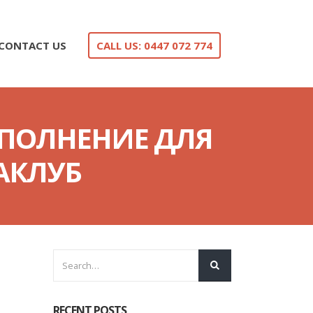
CONTACT US
CALL US: 0447 072 774
ОПОЛНЕНИЕ ДЛЯ
АКЛУБ
RECENT POSTS