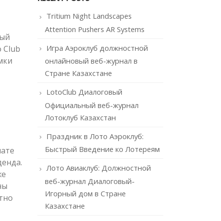
Tritium Night Landscapes
Attention Pushers AR Systems
ный
Игра Аэроклуб должностной
 Club
мки
онлайновый веб-журнал в
Стране Казахстане
LotoClub Диалоговый
Официальный веб-журнал
Лотоклуб Казахстан
Праздник в Лото Аэроклуб:
Быстрый Введение ко Лотереям
нате
денда.
Лото Авиаклуб: Должностной
же
веб-журнал Диалоговый-
ны
Игорный дом в Стране
тно
Казахстане