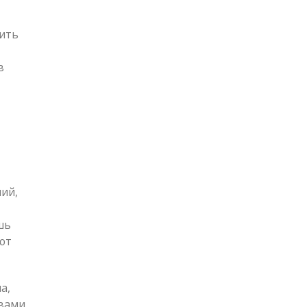
мить
в
ий,
шь
ют
а,
твами