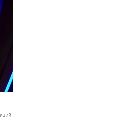
уаций