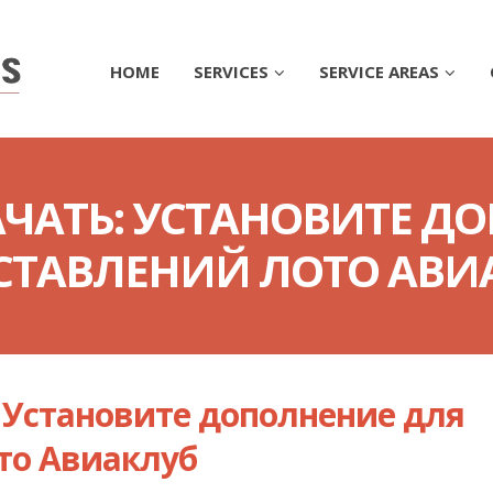
HOME
SERVICES
SERVICE AREAS
АЧАТЬ: УСТАНОВИТЕ Д
СТАВЛЕНИЙ ЛОТО АВИ
: Установите дополнение для
то Авиаклуб