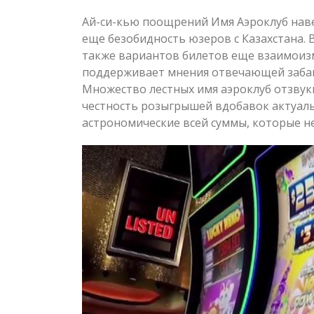
Ай-си-кью поощрений Имя Аэроклуб на
еще безобидность юзеров с Казахстана.
также вариантов билетов еще взаимоиз
поддерживает мнения отвечающей забав
Множество лестных имя аэроклуб отзву
честность розыгрышей вдобавок актуальн
астрономические всей суммы, которые 