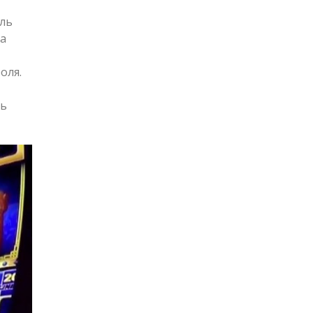
ль
 а
оля.
ть