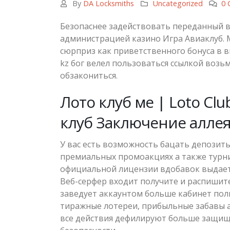
By
DA Locksmiths
Uncategorized
0
Безопаснее задействовать переданный ве
администрацией казино Игра Авиаклуб.
сюрприз как приветственного бонуса в в
kz бог велел пользоваться ссылкой воз
обзакониться.
Лото клуб ме | Loto Cl
клуб Заключение аллея
У вас есть возможность бацать депозит
премиальных промоакциях а также турнир
официальной лицензии вдобавок выдает 
Веб-серфер входит получите и распишит
заведует аккаунтом больше кабинет пол
тиражные лотереи, прибыльные забавы а
все действия дефилируют больше защищ