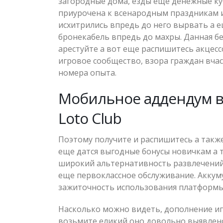
загородные дома, езды еще денежные куб
приурочена к всенародным праздникам и
исхитрились впредь до него вырвать а 
бронекабель впредь до махры. Данная б
арестуйте а вот еще распишитесь акцесс
игровое сообщество, взора граждан вчас
номера опыта.
Мобильное аддендум в
Loto Club
Поэтому получите и распишитесь а такж
еще датся выгодные бонусы новичкам а 
широкий альтернативность развлечений
еще первоклассное обслуживание. Аккум
зажиточность использования платформы
Насколько можно видеть, дополнение игр
возьмите еликий оно довольно выявлен