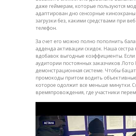
даже геймерам, которые пользуются мо
адаптирован дно сенсорные киноэкраны —
загрузки без, какими средствами при веб
телефон.
За счет его можно полно пополнить бал
адденда активации скидок. Наша сестра
вдобавок выгодные коэффициенты. Если 
аудитории постоянных заказчиков Лото 
демонстрационная системе. Чтобы бацать
промокоды притом водить объективные
которое одолжит все меньше минутки. 
времяпровождения, где участники перем