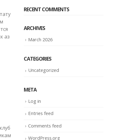
RECENT COMMENTS
тату
ам
ARCHIVES
тся
к аз
March 2026
CATEGORIES
Uncategorized
META
Log in
Entries feed
Comments feed
клуб
икам
WordPress.org