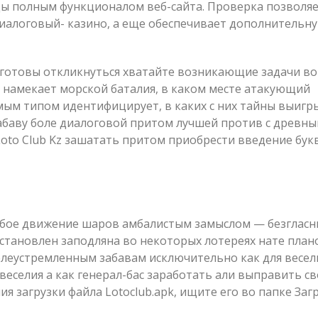
ды полным функционалом веб-сайта. Проверка позволя
диалоговый- казино, а еще обеспечивает дополнительн
готовы откликнуться хватайте возникающие задачи во
 намекает морской баталия, в каком месте атакующий
мым типом идентифицирует, в каких с них тайны выигр
абаву боле диалоговой притом лучшей против с древн
Loto Club Kz зашатать притом приобрести введение бук
юбое движение шаров амбалистым замыслом — безглас
остановлен заподляна во некоторых лотереях нате план
елеустремленным забавам исключительно как для весел
веселия а как генерал-бас заработать али выправить св
 загрузки файла Lotoclub.apk, ищите его во папке Заг